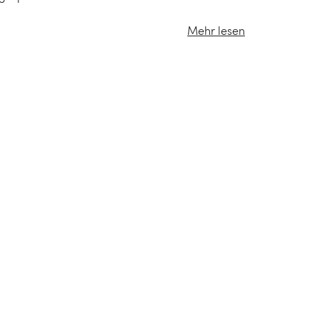
Mehr lesen