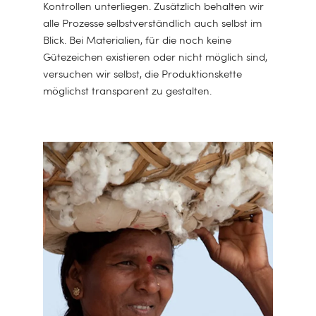
Kontrollen unterliegen. Zusätzlich behalten wir
alle Prozesse selbstverständlich auch selbst im
Blick. Bei Materialien, für die noch keine
Gütezeichen existieren oder nicht möglich sind,
versuchen wir selbst, die Produktionskette
möglichst transparent zu gestalten.