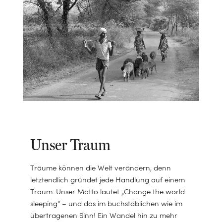
Unser Traum
Träume können die Welt verändern, denn
letztendlich gründet jede Handlung auf einem
Traum. Unser Motto lautet „Change the world
sleeping“ – und das im buchstäblichen wie im
übertragenen Sinn! Ein Wandel hin zu mehr