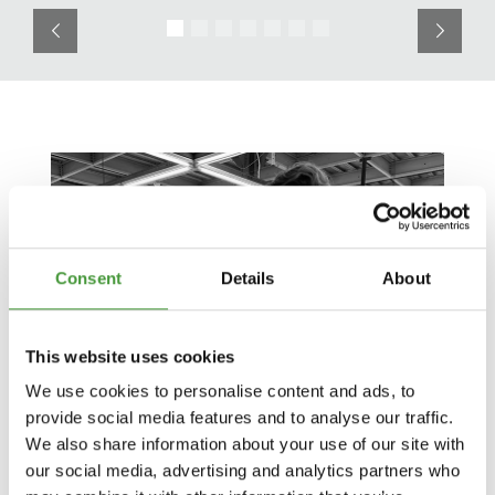
Chambray
Streifen
Blumenmuster
Consent
Details
About
This website uses cookies
We use cookies to personalise content and ads, to
provide social media features and to analyse our traffic.
We also share information about your use of our site with
our social media, advertising and analytics partners who