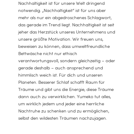
Nachhaltigkeit ist für unsere Welt dringend
notwendig. „Nachhaltigkeit“ ist für uns aber
mehr als nur ein abgedroschenes Schlagwort,
das gerade im Trend liegt. Nachhaltigkeit ist seit
jeher das Herzstück unseres Unternehmens und
unsere größte Motivation. Wir freuen uns,
beweisen zu können, dass umweltfreundliche
Bettwäsche nicht nur ethisch
verantwortungsvoll, sondern gleichzeitig – oder
gerade deshalb – auch ansprechend und
himmlisch weich ist. Für dich und unseren
Planeten. Besserer Schlaf schafft Raum für
Träume und gibt uns die Energie, diese Träume
dann auch zu verwirklichen. Yumeko tut alles,
um wirklich jedem und jeder eine herrliche
Nachtruhe zu schenken und zu ermöglichen,
selbst den wildesten Träumen nachzujagen.