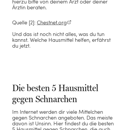
hierzu bitte von deinem Arzt oder deiner
Ärztin beraten.
Quelle [2]:
Chestnet.org
Und das ist noch nicht alles, was du tun
kannst. Welche Hausmittel helfen, erfährst
du jetzt.
Die besten 5 Hausmittel
gegen Schnarchen
Im Internet werden dir viele Mittelchen
gegen Schnarchen angeboten. Das meiste
davon ist Unsinn. Hier findest du die besten
5 Hausmittel gegen Schnarchen, die auch