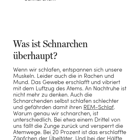
Was ist Schnarchen
überhaupt?
Wenn wir schlafen, entspannen sich unsere
Muskeln. Leider auch die in Rachen und
Mund. Das Gewebe erschlafft und vibriert
mit dem Luftzug des Atems. An Nachtruhe ist
nicht mehr zu denken. Auch die
Schnarchenden selbst schlafen schlechter
und gefährden damit ihren
REM-Schlaf
.
Warum genau wir schnarchen, ist
unterschiedlich. Bei etwa einem Drittel von
uns fällt die Zunge zurück und versperrt die
Atemwege. Bei 20 Prozent ist das erschlaffte
Zäpfchen der Übeltäter. Und bei der Hälfte