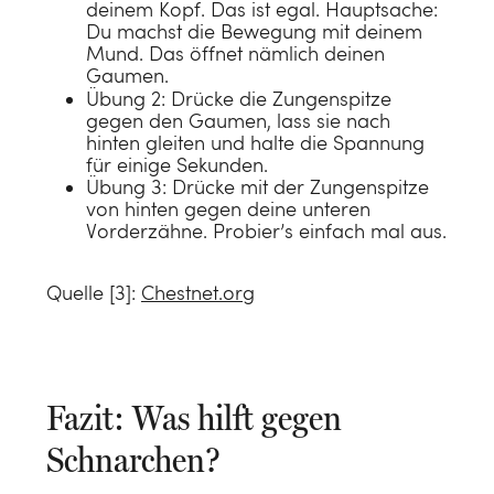
deinem Kopf. Das ist egal. Hauptsache:
Du machst die Bewegung mit deinem
Mund. Das öffnet nämlich deinen
Gaumen.
Übung 2: Drücke die Zungenspitze
gegen den Gaumen, lass sie nach
hinten gleiten und halte die Spannung
für einige Sekunden.
Übung 3: Drücke mit der Zungenspitze
von hinten gegen deine unteren
Vorderzähne. Probier’s einfach mal aus.
Quelle [3]:
Chestnet.org
Fazit: Was hilft gegen
Schnarchen?