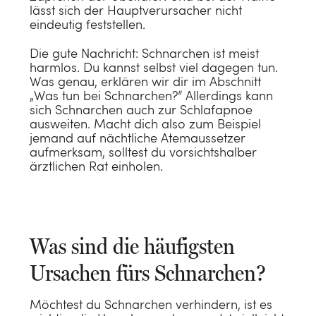
lässt sich der Hauptverursacher nicht
eindeutig feststellen.
Die gute Nachricht: Schnarchen ist meist
harmlos. Du kannst selbst viel dagegen tun.
Was genau, erklären wir dir im Abschnitt
„Was tun bei Schnarchen?“ Allerdings kann
sich Schnarchen auch zur Schlafapnoe
ausweiten. Macht dich also zum Beispiel
jemand auf nächtliche Atemaussetzer
aufmerksam, solltest du vorsichtshalber
ärztlichen Rat einholen.
Was sind die häufigsten
Ursachen fürs Schnarchen?
Möchtest du Schnarchen verhindern, ist es