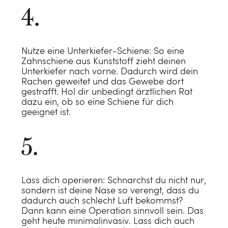
Nutze eine Unterkiefer-Schiene: So eine
Zahnschiene aus Kunststoff zieht deinen
Unterkiefer nach vorne. Dadurch wird dein
Rachen geweitet und das Gewebe dort
gestrafft. Hol dir unbedingt ärztlichen Rat
dazu ein, ob so eine Schiene für dich
geeignet ist.
Lass dich operieren: Schnarchst du nicht nur,
sondern ist deine Nase so verengt, dass du
dadurch auch schlecht Luft bekommst?
Dann kann eine Operation sinnvoll sein. Das
geht heute minimalinvasiv. Lass dich auch