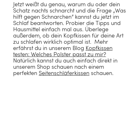
Jetzt weißt du genau, warum du oder dein
Schatz nachts schnarcht und die Frage „Was
hilft gegen Schnarchen” kannst du jetzt im
Schlaf beantworten. Probier die Tipps und
Hausmittel einfach mal aus. Überlege
außerdem, ob dein Kopfkissen für deine Art
zu schlafen wirklich optimal ist. Mehr
erfährst du in unserem Blog
Kopfkissen
testen: Welches Polster passt zu mir?
Natürlich kannst du auch einfach direkt in
unserem Shop schauen nach einem
perfekten
Seitenschläferkissen
schauen.