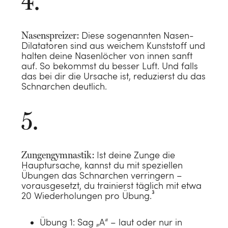
Nasenspreizer:
Diese sogenannten Nasen-
Dilatatoren sind aus weichem Kunststoff und
halten deine Nasenlöcher von innen sanft
auf. So bekommst du besser Luft. Und falls
das bei dir die Ursache ist, reduzierst du das
Schnarchen deutlich.
Zungengymnastik:
I
st deine Zunge die
Hauptursache, kannst du mit speziellen
Übungen das Schnarchen verringern –
vorausgesetzt, du trainierst täglich mit etwa
20 Wiederholungen pro Übung.³
Übung 1: Sag „A“ – laut oder nur in