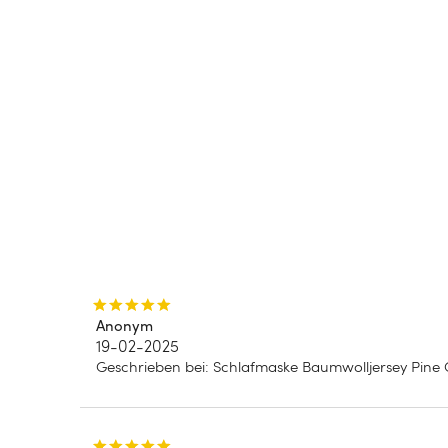
Anonym
19-02-2025
Geschrieben bei
:
Schlafmaske Baumwolljersey Pine