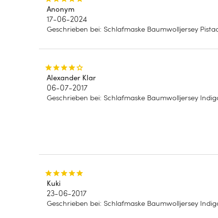
Anonym
17-06-2024
Geschrieben bei
:
Schlafmaske Baumwolljersey Pista
Alexander Klar
06-07-2017
Geschrieben bei
:
Schlafmaske Baumwolljersey Indig
Kuki
23-06-2017
Geschrieben bei
:
Schlafmaske Baumwolljersey Indig