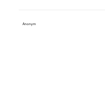
Anonym